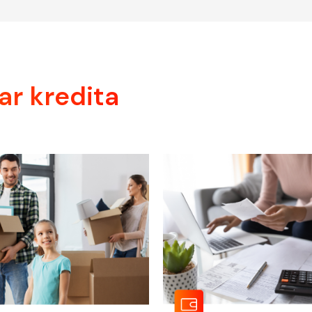
ar kredita