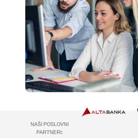
NAŠI POSLOVNI
PARTNERI: