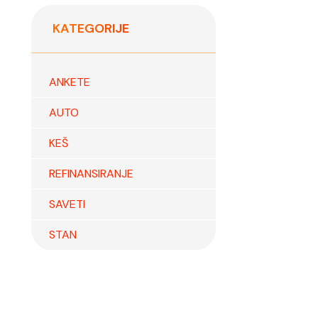
KATEGORIJE
ANKETE
AUTO
KEŠ
REFINANSIRANJE
SAVETI
STAN