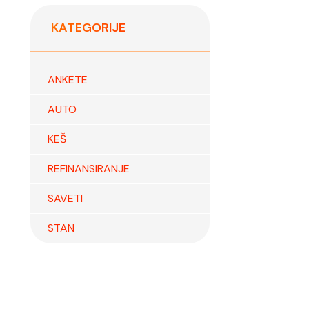
KATEGORIJE
ANKETE
AUTO
KEŠ
REFINANSIRANJE
SAVETI
STAN