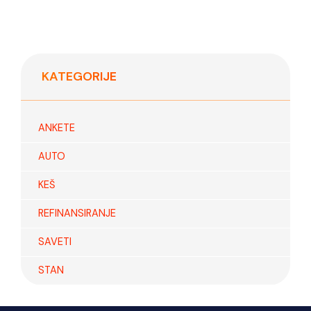
KATEGORIJE
ANKETE
AUTO
KEŠ
REFINANSIRANJE
SAVETI
STAN