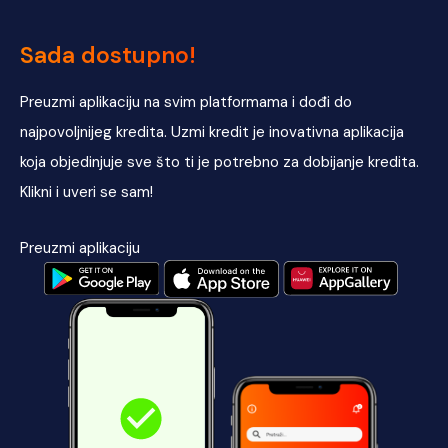
Sada dostupno!
Preuzmi aplikaciju na svim platformama i dođi do
najpovoljnijeg kredita. Uzmi kredit je inovativna aplikacija
koja objedinjuje sve što ti je potrebno za dobijanje kredita.
Klikni i uveri se sam!
Preuzmi aplikaciju