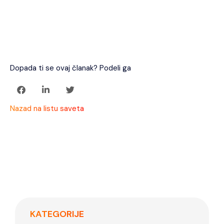
Dopada ti se ovaj članak? Podeli ga
Nazad na listu saveta
KATEGORIJE