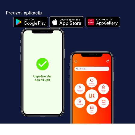
Preuzmi aplikaciju