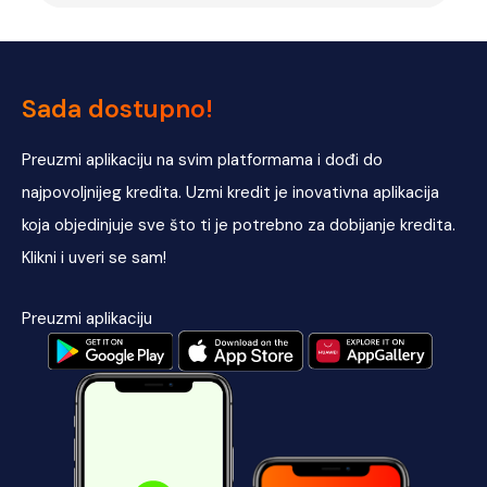
Sada dostupno!
Preuzmi aplikaciju na svim platformama i dođi do
najpovoljnijeg kredita. Uzmi kredit je inovativna aplikacija
koja objedinjuje sve što ti je potrebno za dobijanje kredita.
Klikni i uveri se sam!
Preuzmi aplikaciju