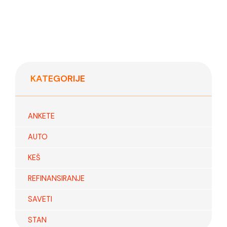
KATEGORIJE
ANKETE
AUTO
KEŠ
REFINANSIRANJE
SAVETI
STAN