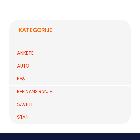
KATEGORIJE
ANKETE
AUTO
KEŠ
REFINANSIRANJE
SAVETI
STAN