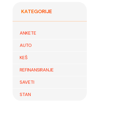
KATEGORIJE
ANKETE
AUTO
KEŠ
REFINANSIRANJE
SAVETI
STAN